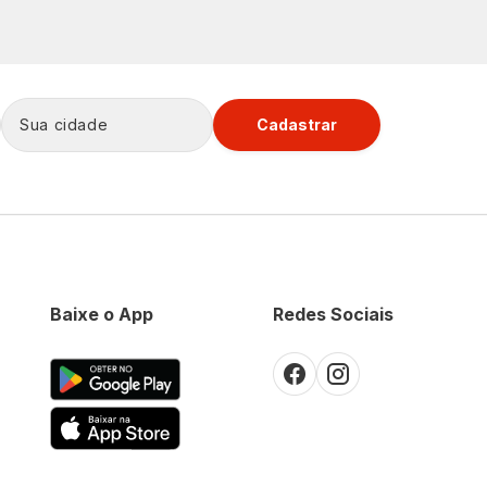
Cadastrar
Baixe o App
Redes Sociais