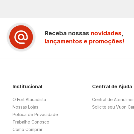
Receba nossas
novidades
,
lançamentos e promoções!
Institucional
Central de Ajuda
O Fort Atacadista
Central de Atendime
Nossas Lojas
Solicite seu Vuon Ca
Política de Privacidade
Trabalhe Conosco
Como Comprar