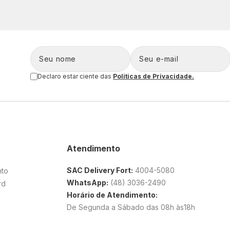
Declaro estar ciente das
Politicas de Privacidade.
Atendimento
SAC Delivery Fort:
4004-5080
nto
WhatsApp:
(48) 3036-2490
rd
Horário de Atendimento:
De Segunda a Sábado das 08h às18h