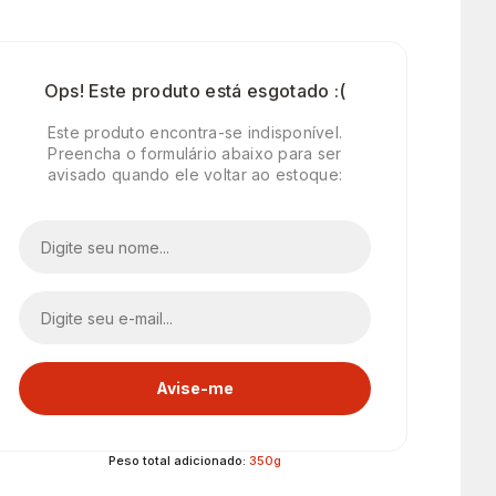
Ops! Este produto está esgotado :(
Este produto encontra-se indisponível.
Preencha o formulário abaixo para ser
avisado quando ele voltar ao estoque:
Peso total adicionado:
350g