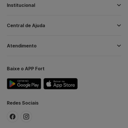
Institucional
Central de Ajuda
Atendimento
Baixe o APP Fort
Redes Sociais