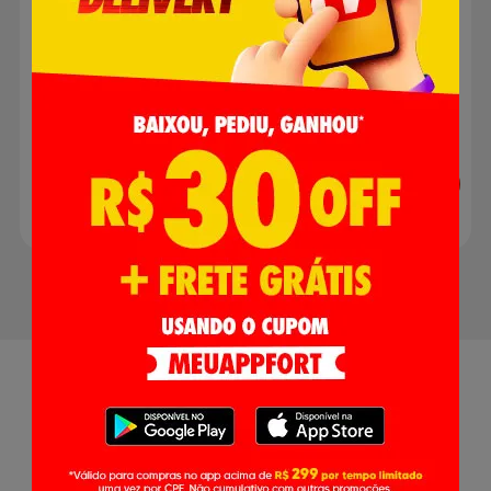
R$ 3,79
R$ 5,98
Adicionar
Adicionar