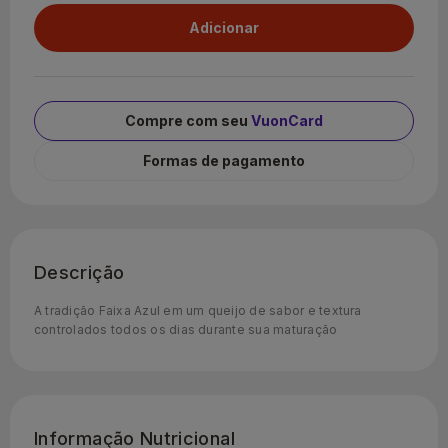
Compre com seu
VuonCard
Formas de pagamento
Descrição
A tradição Faixa Azul em um queijo de sabor e textura
controlados todos os dias durante sua maturação
Informação Nutricional