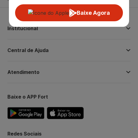
Baixe Agora
Institucional
Central de Ajuda
Atendimento
Baixe o APP Fort
Redes Sociais