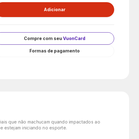
Compre com seu
VuonCard
Formas de pagamento
eriais que não machucam quando impactados ao
e estejam iniciando no esporte.