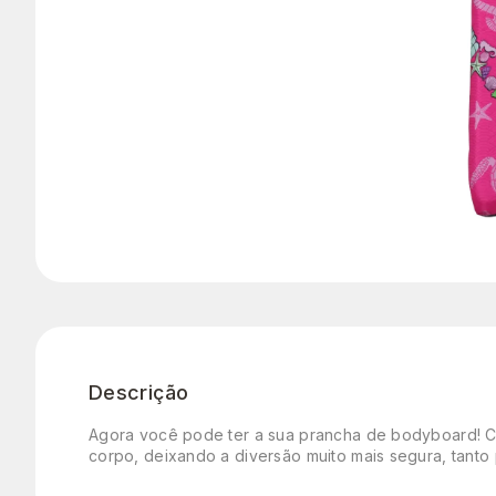
Descrição
Agora você pode ter a sua prancha de bodyboard! C
corpo, deixando a diversão muito mais segura, tanto