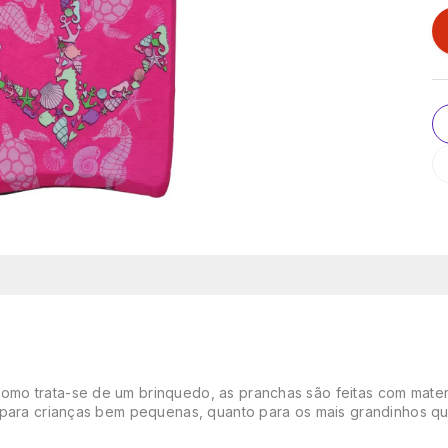
omo trata-se de um brinquedo, as pranchas são feitas com mat
 para crianças bem pequenas, quanto para os mais grandinhos qu