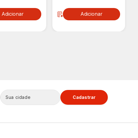
Adicionar
Adicionar
Cadastrar