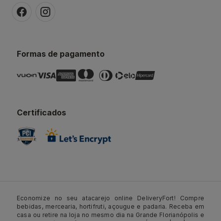
Formas de pagamento
Certificados
Economize no seu atacarejo online DeliveryFort! Compre
bebidas, mercearia, hortifruti, açougue e padaria. Receba em
casa ou retire na loja no mesmo dia na Grande Florianópolis e