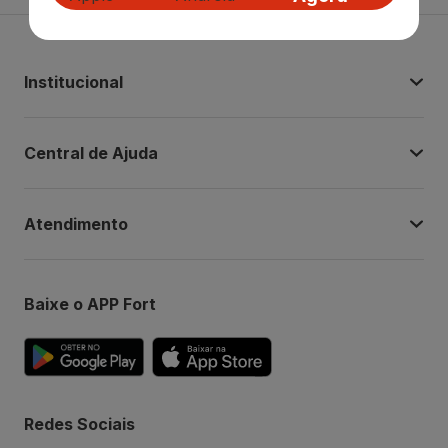
Institucional
Central de Ajuda
Atendimento
Baixe o APP Fort
Redes Sociais