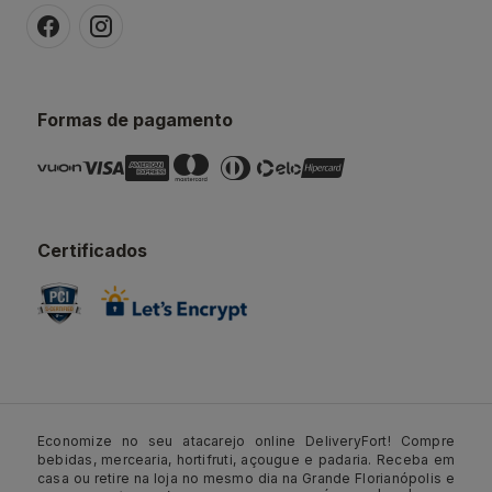
Formas de pagamento
Certificados
Economize no seu atacarejo online DeliveryFort! Compre
bebidas, mercearia, hortifruti, açougue e padaria. Receba em
casa ou retire na loja no mesmo dia na Grande Florianópolis e