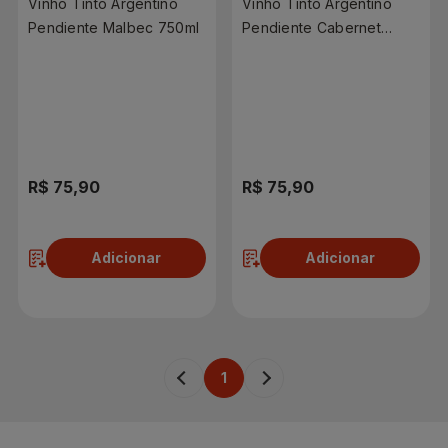
Vinho Tinto Argentino
Vinho Tinto Argentino
Pendiente Malbec 750ml
Pendiente Cabernet
Sauvignon 750ml
R$ 75,90
R$ 75,90
Adicionar
Adicionar
1