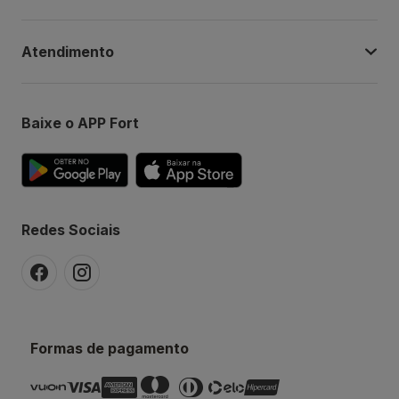
Atendimento
Baixe o APP Fort
Redes Sociais
Formas de pagamento