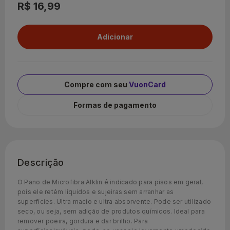
R$ 16,99
Compre com seu
VuonCard
Formas de pagamento
Descrição
O Pano de Microfibra Alklin é indicado para pisos em geral,
pois ele retém líquidos e sujeiras sem arranhar as
superfícies. Ultra macio e ultra absorvente. Pode ser utilizado
seco, ou seja, sem adição de produtos químicos. Ideal para
remover poeira, gordura e dar brilho. Para