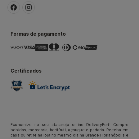
Formas de pagamento
Certificados
Economize no seu atacarejo online DeliveryFort! Compre
bebidas, mercearia, hortifruti, açougue e padaria. Receba em
casa ou retire na loja no mesmo dia na Grande Florianópolis e