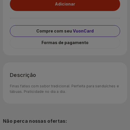
Compre com seu
VuonCard
Formas de pagamento
Descrição
Finas fatias com sabor tradicional. Perfeita para sanduíches e
tábuas. Praticidade no dia a dia.
Não perca nossas ofertas: