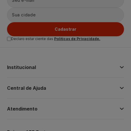
Cadastrar
Declaro estar ciente das
Politicas de Privacidade.
Institucional
Central de Ajuda
Atendimento