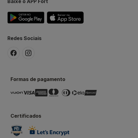
Baixe o APP Fort
Redes Sociais
Formas de pagamento
Certificados