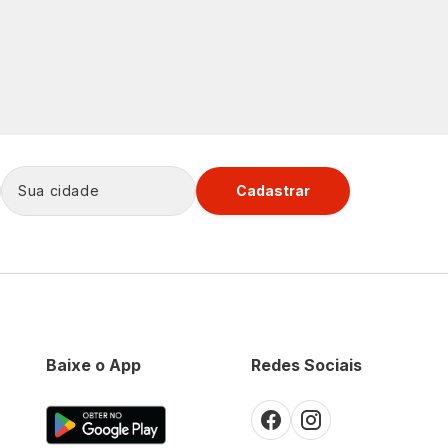
Cadastrar
Baixe o App
Redes Sociais