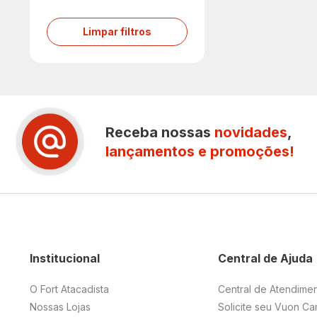
Limpar filtros
Receba nossas
novidades
,
lançamentos e promoções!
Institucional
Central de Ajuda
O Fort Atacadista
Central de Atendime
Nossas Lojas
Solicite seu Vuon Ca