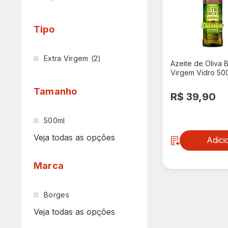
Tipo
Extra Virgem
(2)
Azeite de Oliva 
Virgem Vidro 50
Tamanho
R$ 39,90
500ml
Veja todas as opções
Adici
Marca
Borges
Veja todas as opções