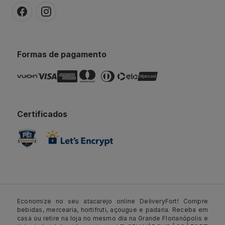
Formas de pagamento
Certificados
Economize no seu atacarejo online DeliveryFort! Compre
bebidas, mercearia, hortifruti, açougue e padaria. Receba em
casa ou retire na loja no mesmo dia na Grande Florianópolis e