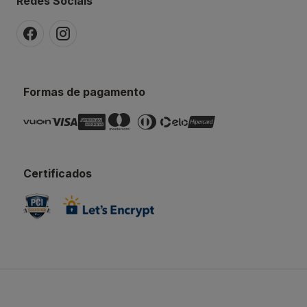
Redes Sociais
Formas de pagamento
Certificados