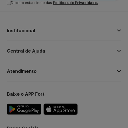
Declaro estar ciente das
Politicas de Privacidade.
Institucional
Central de Ajuda
Atendimento
Baixe o APP Fort