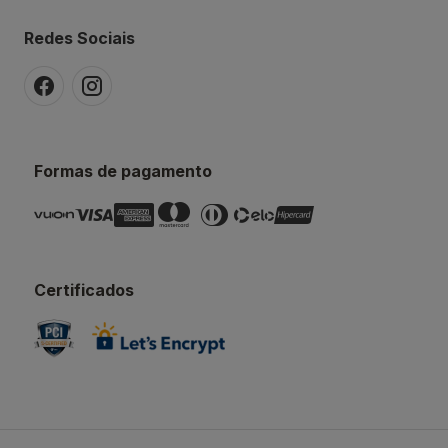
Redes Sociais
Formas de pagamento
Certificados