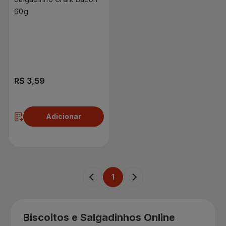
60g
R$ 3,59
Adicionar
1
Biscoitos e Salgadinhos Online