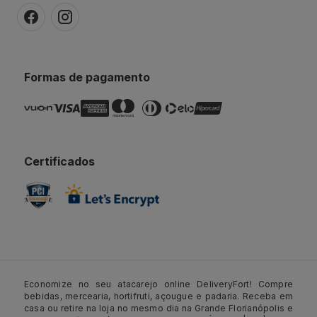
Formas de pagamento
Certificados
Economize no seu atacarejo online DeliveryFort! Compre
bebidas, mercearia, hortifruti, açougue e padaria. Receba em
casa ou retire na loja no mesmo dia na Grande Florianópolis e