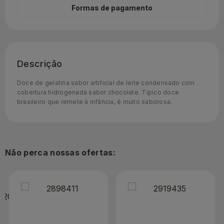
Formas de pagamento
Descrição
Doce de gelatina sabor artificial de leite condensado com
cobertura hidrogenada sabor chocolate. Típico doce
brasileiro que remete à infância, é muito saborosa.
Não perca nossas ofertas: