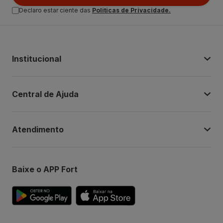
Declaro estar ciente das
Politicas de Privacidade.
Institucional
Central de Ajuda
Atendimento
Baixe o APP Fort