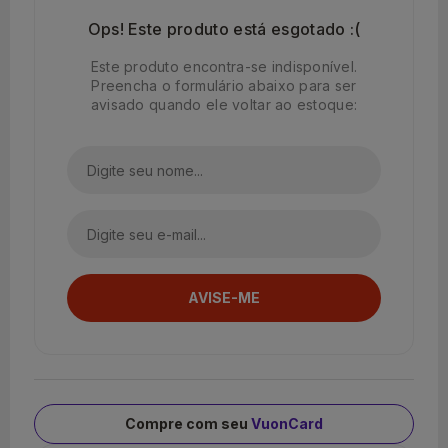
Ops! Este produto está esgotado :(
Este produto encontra-se indisponível.
Preencha o formulário abaixo para ser
avisado quando ele voltar ao estoque:
Compre com seu
VuonCard