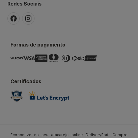
Redes Sociais
Formas de pagamento
Certificados
Economize no seu atacarejo online DeliveryFort! Compre