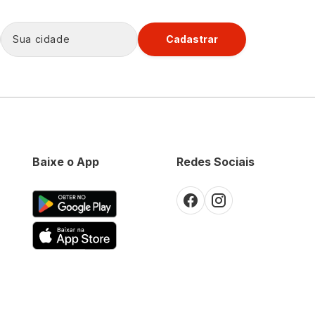
Cadastrar
Baixe o App
Redes Sociais