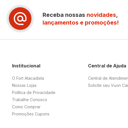
Receba nossas
novidades
,
lançamentos e promoções!
Institucional
Central de Ajuda
O Fort Atacadista
Central de Atendime
Nossas Lojas
Solicite seu Vuon Ca
Política de Privacidade
Trabalhe Conosco
Como Comprar
Promoções Cupons