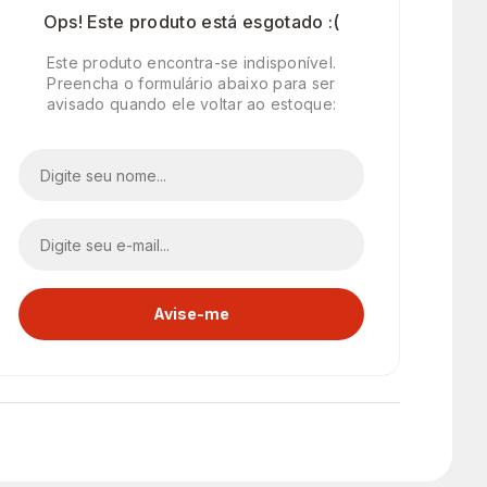
Ops! Este produto está esgotado :(
Este produto encontra-se indisponível.
Preencha o formulário abaixo para ser
avisado quando ele voltar ao estoque: