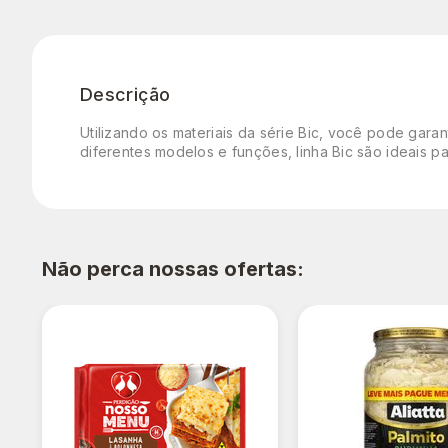
Descrição
Utilizando os materiais da série Bic, você pode garan
diferentes modelos e funções, linha Bic são ideais p
Não perca nossas ofertas: