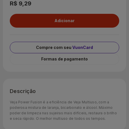
R$ 9,29
Compre com seu
VuonCard
Formas de pagamento
Descrição
Veja Power Fusion é a eficiência de Veja Multiuso, com a
poderosa mistura de laranja, bicarbonato e álcool. Máximo
poder de limpeza nas sujeiras mais difíceis, restaura o brilho
e seca rápido. O melhor multiuso de todos os tempos.