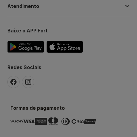
Atendimento
Baixe o APP Fort
Redes Sociais
Formas de pagamento