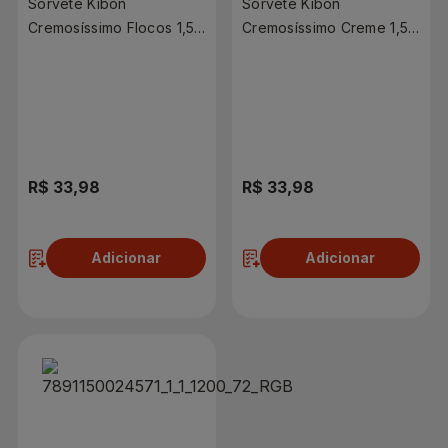
Sorvete Kibon
Sorvete Kibon
Cremosíssimo Flocos 1,5
Cremosíssimo Creme 1,5
Litro
Litro
R$ 33,98
R$ 33,98
Adicionar
Adicionar