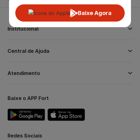
Baixe Agora
Institucional
Central de Ajuda
Atendimento
Baixe o APP Fort
Redes Sociais