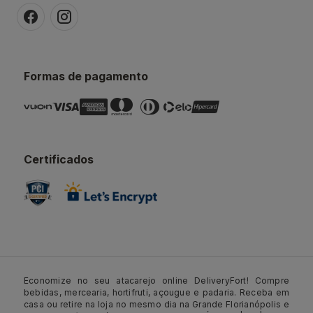
Formas de pagamento
Certificados
Economize no seu atacarejo online DeliveryFort! Compre
bebidas, mercearia, hortifruti, açougue e padaria. Receba em
casa ou retire na loja no mesmo dia na Grande Florianópolis e