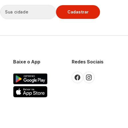
Cadastrar
Baixe o App
Redes Sociais