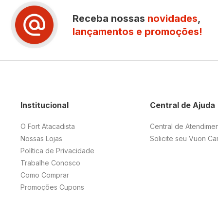
Receba nossas
novidades
,
lançamentos e promoções!
Institucional
Central de Ajuda
O Fort Atacadista
Central de Atendime
Nossas Lojas
Solicite seu Vuon Ca
Política de Privacidade
Trabalhe Conosco
Como Comprar
Promoções Cupons