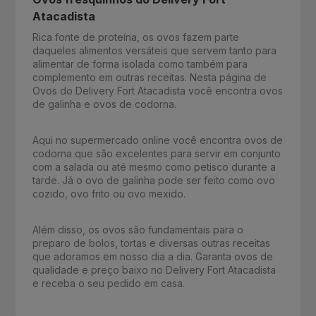
Atacadista
Rica fonte de proteína, os ovos fazem parte
daqueles alimentos versáteis que servem tanto para
alimentar de forma isolada como também para
complemento em outras receitas. Nesta página de
Ovos do Delivery Fort Atacadista você encontra ovos
de galinha e ovos de codorna.
Aqui no supermercado online você encontra ovos de
codorna que são excelentes para servir em conjunto
com a salada ou até mesmo como petisco durante a
tarde. Já o ovo de galinha pode ser feito como ovo
cozido, ovo frito ou ovo mexido.
Além disso, os ovos são fundamentais para o
preparo de bolos, tortas e diversas outras receitas
que adoramos em nosso dia a dia. Garanta ovos de
qualidade e preço baixo no Delivery Fort Atacadista
e receba o seu pedido em casa.