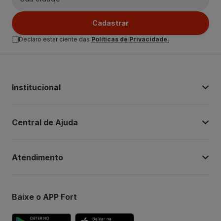
Cadastrar
Declaro estar ciente das
Politicas de Privacidade.
Institucional
Central de Ajuda
Atendimento
Baixe o APP Fort