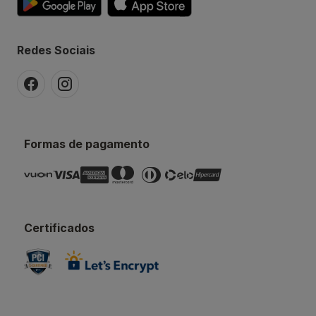
Redes Sociais
Formas de pagamento
Certificados