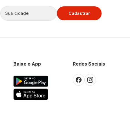
Cadastrar
Baixe o App
Redes Sociais