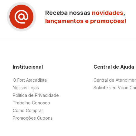
Receba nossas
novidades
,
lançamentos e promoções!
Institucional
Central de Ajuda
O Fort Atacadista
Central de Atendime
Nossas Lojas
Solicite seu Vuon Ca
Política de Privacidade
Trabalhe Conosco
Como Comprar
Promoções Cupons