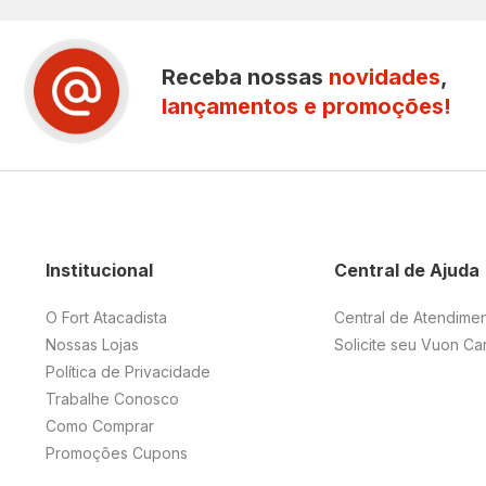
Receba nossas
novidades
,
lançamentos e promoções!
Institucional
Central de Ajuda
O Fort Atacadista
Central de Atendime
Nossas Lojas
Solicite seu Vuon Ca
Política de Privacidade
Trabalhe Conosco
Como Comprar
Promoções Cupons