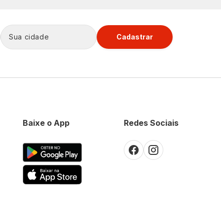
Cadastrar
Baixe o App
Redes Sociais