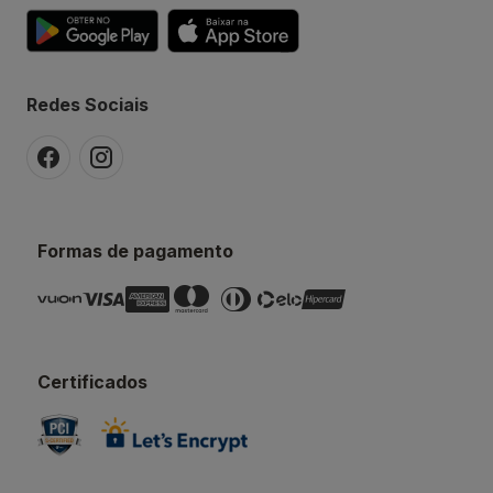
Redes Sociais
Formas de pagamento
Certificados