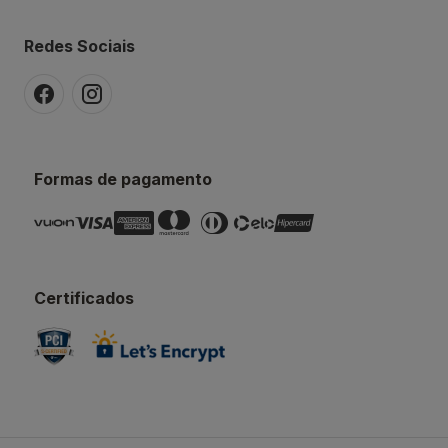
Redes Sociais
Formas de pagamento
Certificados