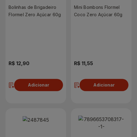
Bolinhas de Brigadeiro
Mini Bombons Flormel
Flormel Zero Açúcar 60g
Coco Zero Açúcar 60g
R$ 12,90
R$ 11,55
Adicionar
Adicionar