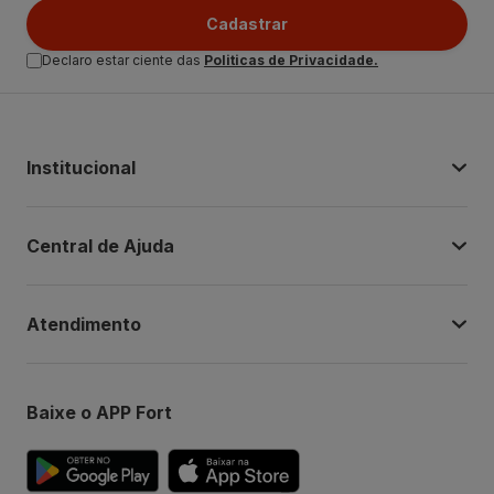
Cadastrar
Declaro estar ciente das
Politicas de Privacidade.
Institucional
Central de Ajuda
Atendimento
Baixe o APP Fort