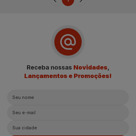
Receba nossas
Novidades
,
Lançamentos e Promoções!