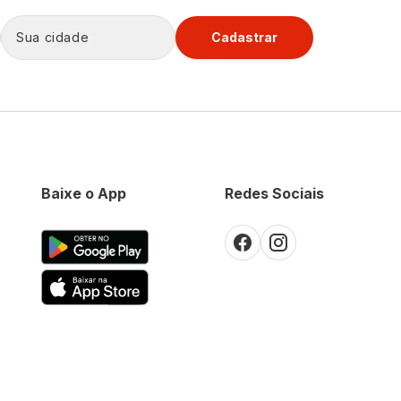
Cadastrar
Baixe o App
Redes Sociais