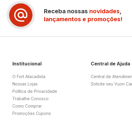
Receba nossas
novidades
,
lançamentos e promoções!
Institucional
Central de Ajuda
O Fort Atacadista
Central de Atendime
Nossas Lojas
Solicite seu Vuon Ca
Política de Privacidade
Trabalhe Conosco
Como Comprar
Promoções Cupons