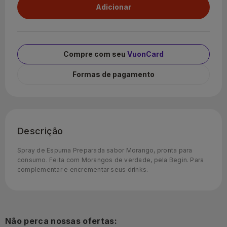
Compre com seu
VuonCard
Formas de pagamento
Descrição
Spray de Espuma Preparada sabor Morango, pronta para
consumo. Feita com Morangos de verdade, pela Begin. Para
complementar e encrementar seus drinks.
Não perca nossas ofertas: