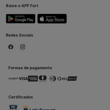
Baixe o APP Fort
Redes Sociais
Formas de pagamento
Certificados