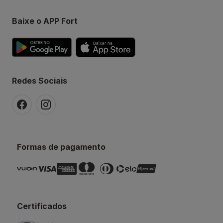
Baixe o APP Fort
Redes Sociais
Formas de pagamento
Certificados