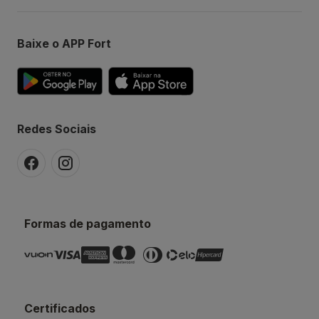
Baixe o APP Fort
Redes Sociais
Formas de pagamento
Certificados