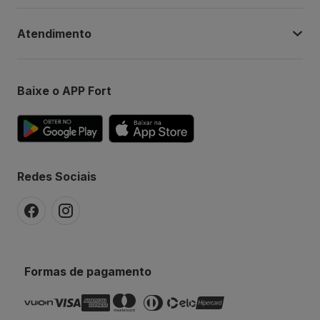
Atendimento
Baixe o APP Fort
Redes Sociais
Formas de pagamento