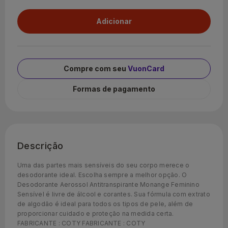
Compre com seu
VuonCard
Formas de pagamento
Descrição
Uma das partes mais sensíveis do seu corpo merece o
desodorante ideal. Escolha sempre a melhor opção. O
Desodorante Aerossol Antitranspirante Monange Feminino
Sensível é livre de álcool e corantes. Sua fórmula com extrato
de algodão é ideal para todos os tipos de pele, além de
proporcionar cuidado e proteção na medida certa.
FABRICANTE : COTY FABRICANTE : COTY