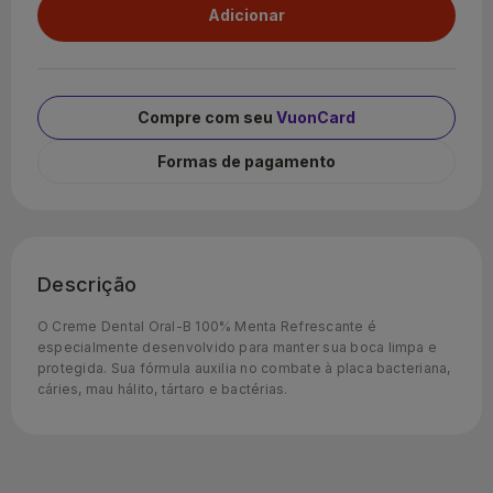
Compre com seu
VuonCard
Formas de pagamento
Descrição
O Creme Dental Oral-B 100% Menta Refrescante é
especialmente desenvolvido para manter sua boca limpa e
protegida. Sua fórmula auxilia no combate à placa bacteriana,
cáries, mau hálito, tártaro e bactérias.