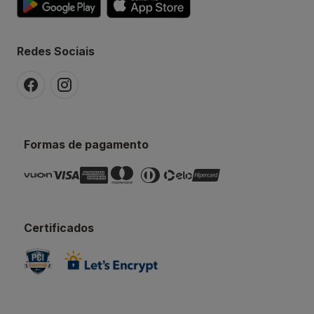
Redes Sociais
Formas de pagamento
Certificados