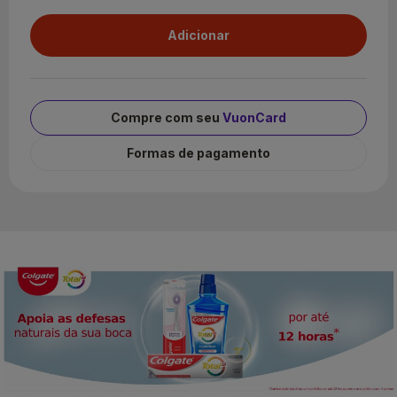
Compre com seu
VuonCard
Formas de pagamento