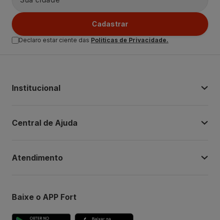
Cadastrar
Declaro estar ciente das
Politicas de Privacidade.
Institucional
Central de Ajuda
Atendimento
Baixe o APP Fort