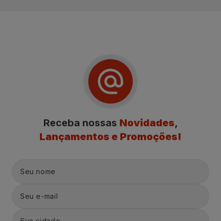
Receba nossas
Novidades
,
Lançamentos e Promoções!