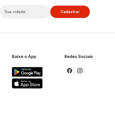
Cadastrar
Baixe o App
Redes Sociais