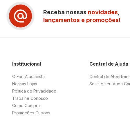
Receba nossas
novidades
,
lançamentos e promoções!
Institucional
Central de Ajuda
O Fort Atacadista
Central de Atendime
Nossas Lojas
Solicite seu Vuon Ca
Política de Privacidade
Trabalhe Conosco
Como Comprar
Promoções Cupons