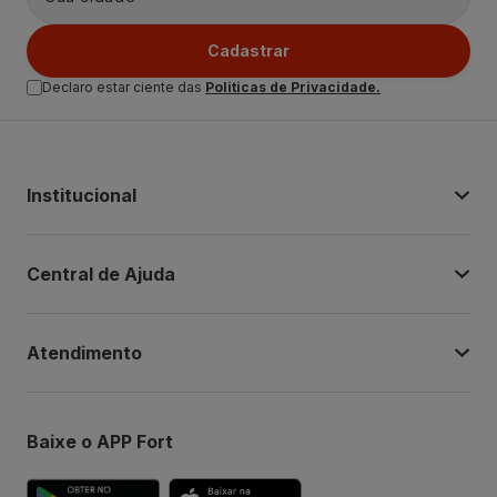
Cadastrar
Declaro estar ciente das
Politicas de Privacidade.
Institucional
Central de Ajuda
Atendimento
Baixe o APP Fort