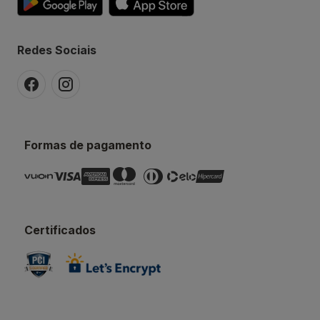
Redes Sociais
Formas de pagamento
Certificados