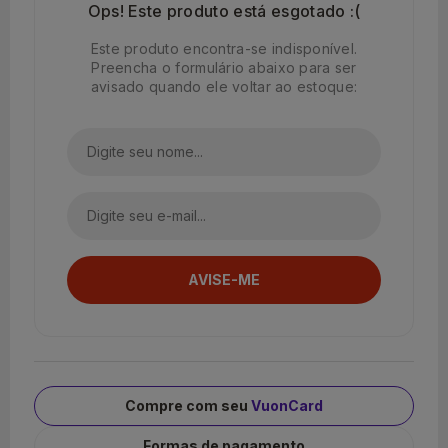
Ops! Este produto está esgotado :(
Este produto encontra-se indisponível.
Preencha o formulário abaixo para ser
avisado quando ele voltar ao estoque:
Compre com seu
VuonCard
Formas de pagamento