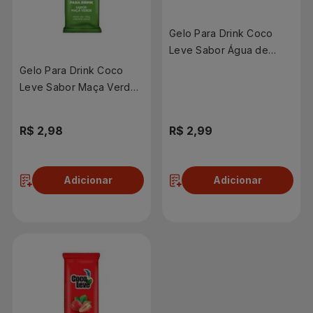
Gelo Para Drink Coco
Leve Sabor Água de
Coco 190g
Gelo Para Drink Coco
Leve Sabor Maça Verde
190g
R$ 2,98
R$ 2,99
Adicionar
Adicionar