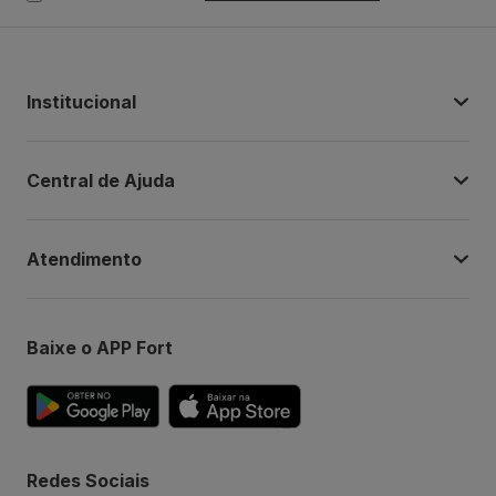
Institucional
Central de Ajuda
Atendimento
Baixe o APP Fort
Redes Sociais