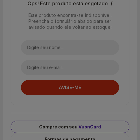
Ops! Este produto está esgotado :(
Este produto encontra-se indisponível.
Preencha o formulário abaixo para ser
avisado quando ele voltar ao estoque:
Compre com seu
VuonCard
Formas de pagamento