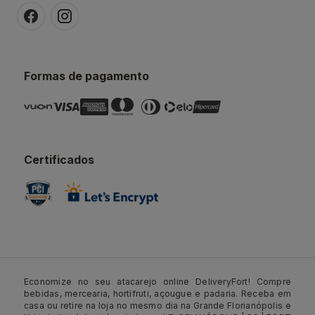
Formas de pagamento
Certificados
Economize no seu atacarejo online DeliveryFort! Compre
bebidas, mercearia, hortifruti, açougue e padaria. Receba em
casa ou retire na loja no mesmo dia na Grande Florianópolis e