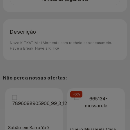
Descrição
Novo KITKAT Mini Moments com recheio sabor caramelo.
Have a Break, Have a KITKAT.
Não perca nossas ofertas:
-6%
Sabão em Barra Ypê
Queijo Mussarela Casa