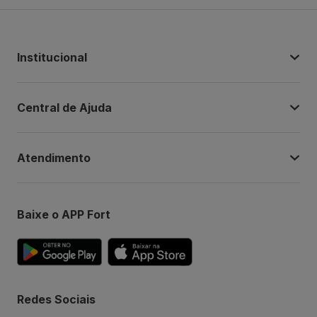
Institucional
Central de Ajuda
Atendimento
Baixe o APP Fort
Redes Sociais