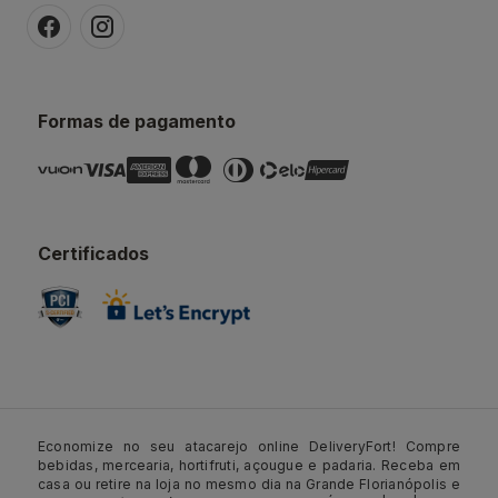
Formas de pagamento
Certificados
Economize no seu atacarejo online DeliveryFort! Compre
bebidas, mercearia, hortifruti, açougue e padaria. Receba em
casa ou retire na loja no mesmo dia na Grande Florianópolis e