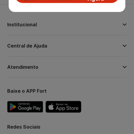
Institucional
Central de Ajuda
Atendimento
Baixe o APP Fort
Redes Sociais