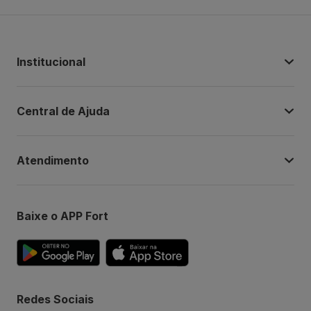
Institucional
Central de Ajuda
Atendimento
Baixe o APP Fort
Redes Sociais