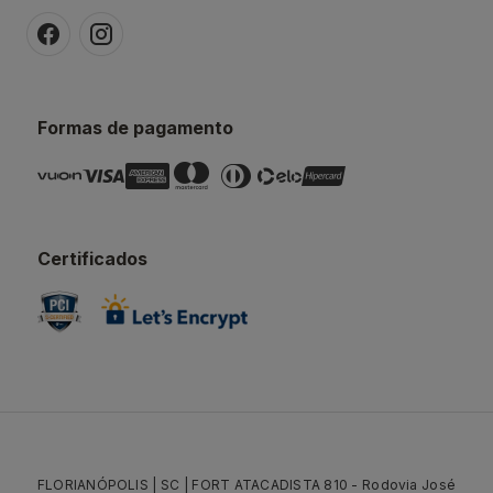
Formas de pagamento
Certificados
FLORIANÓPOLIS | SC | FORT ATACADISTA 810 - Rodovia José