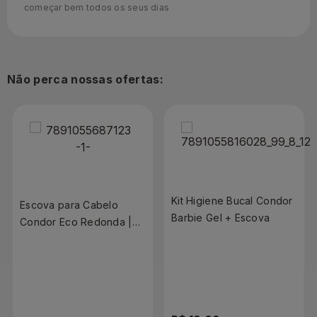
começar bem todos os seus dias
Não perca nossas ofertas:
Kit Higiene Bucal Condor
Escova para Cabelo
Barbie Gel + Escova
Condor Eco Redonda |
Ref:6871