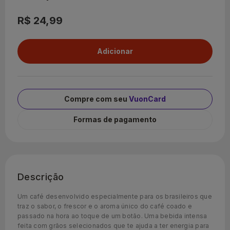
R$ 24,99
Compre com seu
VuonCard
Formas de pagamento
Descrição
Um café desenvolvido especialmente para os brasileiros que
traz o sabor, o frescor e o aroma único do café coado e
passado na hora ao toque de um botão. Uma bebida intensa
feita com grãos selecionados que te ajuda a ter energia para