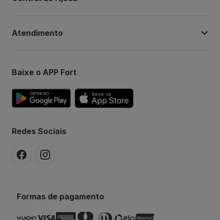
Atendimento
Baixe o APP Fort
Redes Sociais
Formas de pagamento