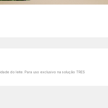
dade do leite. Para uso exclusivo na solução TRES