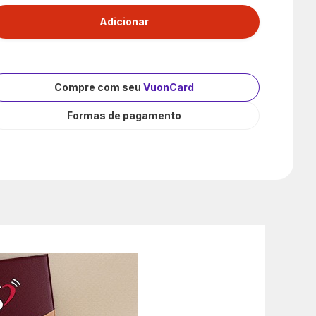
Compre com seu
VuonCard
Formas de pagamento