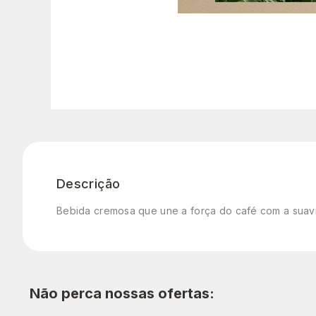
Descrição
Bebida cremosa que une a força do café com a suavi
Não perca nossas ofertas: