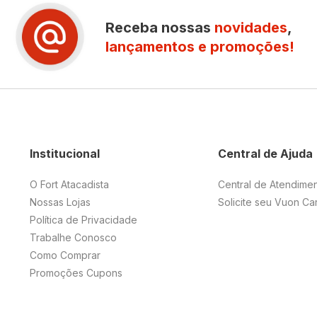
Receba nossas
novidades
,
lançamentos e promoções!
Institucional
Central de Ajuda
O Fort Atacadista
Central de Atendime
Nossas Lojas
Solicite seu Vuon Ca
Política de Privacidade
Trabalhe Conosco
Como Comprar
Promoções Cupons