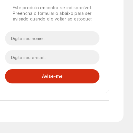
Este produto encontra-se indisponível.
Preencha o formulário abaixo para ser
avisado quando ele voltar ao estoque: