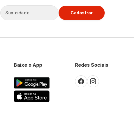
Cadastrar
Baixe o App
Redes Sociais