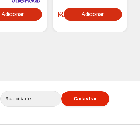
Adicionar
Adicionar
Cadastrar