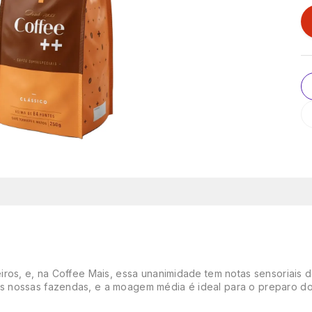
ros, e, na Coffee Mais, essa unanimidade tem notas sensoriais d
s nossas fazendas, e a moagem média é ideal para o preparo d