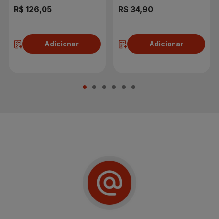
R$ 126,05
R$ 34,90
Adicionar
Adicionar