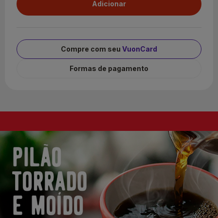
Compre com seu
VuonCard
Formas de pagamento