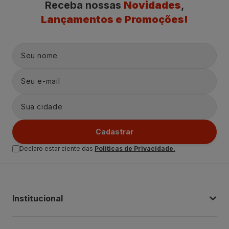
Receba nossas
Novidades
,
Lançamentos e Promoções!
Cadastrar
Declaro estar ciente das
Politicas de Privacidade.
Institucional