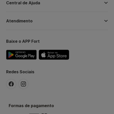
Central de Ajuda
Atendimento
Baixe o APP Fort
Redes Sociais
Formas de pagamento