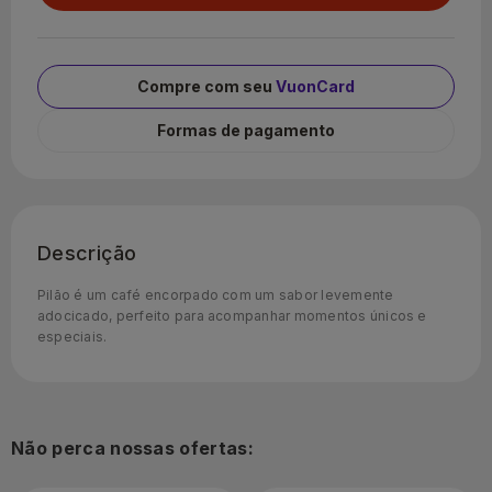
Compre com seu
VuonCard
Formas de pagamento
Descrição
Pilão é um café encorpado com um sabor levemente
adocicado, perfeito para acompanhar momentos únicos e
especiais.
Não perca nossas ofertas: