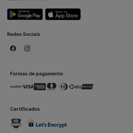
Redes Sociais
Formas de pagamento
Certificados