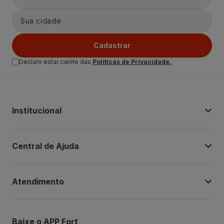
Cadastrar
Declaro estar ciente das
Politicas de Privacidade.
Institucional
Central de Ajuda
Atendimento
Baixe o APP Fort