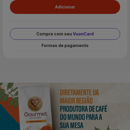
Compre com seu
VuonCard
Formas de pagamento