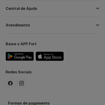
Central de Ajuda
Atendimento
Baixe o APP Fort
Redes Sociais
Formas de pagamento