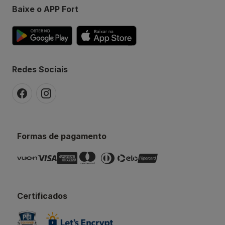
Baixe o APP Fort
Redes Sociais
Formas de pagamento
Certificados