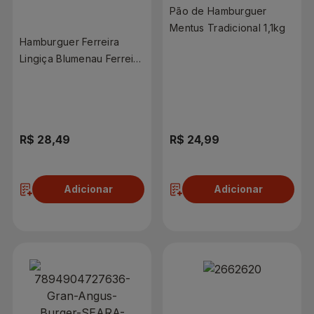
Pão de Hamburguer
Mentus Tradicional 1,1kg
Hamburguer Ferreira
Lingiça Blumenau Ferreira
440g
R$ 28,49
R$ 24,99
Adicionar
Adicionar