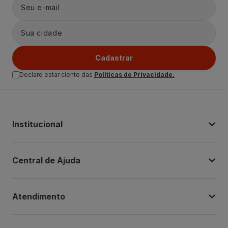
Cadastrar
Declaro estar ciente das
Politicas de Privacidade.
Institucional
Central de Ajuda
Atendimento