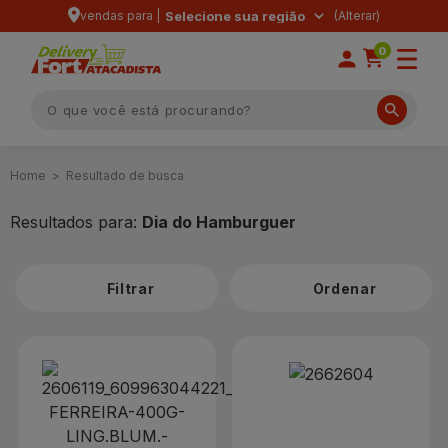
vendas para |
Selecione sua região
0
Resultado de busca
Resultados para:
Dia do Hamburguer
Filtrar