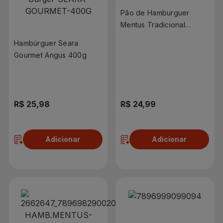
Pão de Hamburguer
Mentus Tradicional
1,44kg
Hambúrguer Seara
Gourmet Angus 400g
R$ 25,98
R$ 24,99
Adicionar
Adicionar