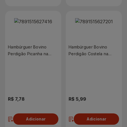
Hambúrguer Bovino
Hambúrguer Bovino
Perdigão Picanha na
Perdigão Costela na
Brasa 150g
Brasa 150g
R$ 7,78
R$ 5,99
Adicionar
Adicionar