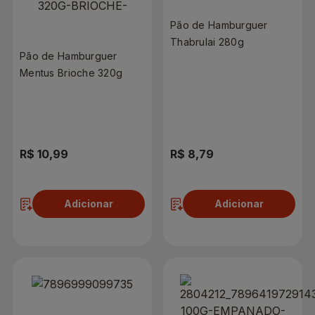
Pão de Hamburguer
Thabrulai 280g
Pão de Hamburguer
Mentus Brioche 320g
R$ 10,99
R$ 8,79
Adicionar
Adicionar