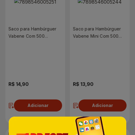
Saco para Hambúrguer
Saco para Hambúrguer
Vabene Com 500
Vabene Mini Com 500
Unidades
Unidades
R$ 14,90
R$ 13,90
Adicionar
Adicionar
-14%