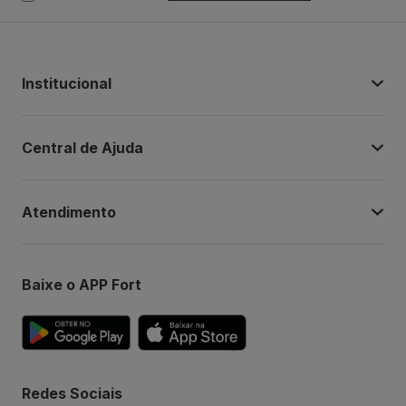
Institucional
Central de Ajuda
Atendimento
Baixe o APP Fort
Redes Sociais