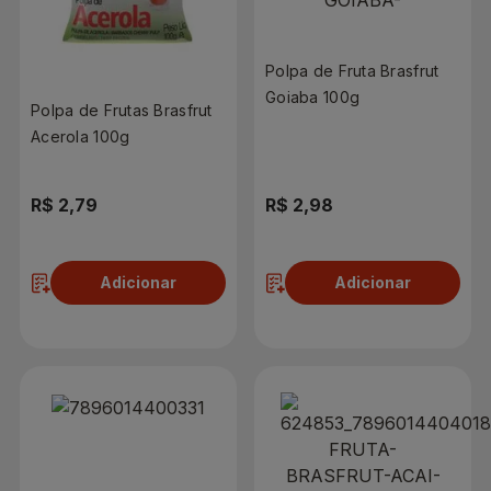
Polpa de Fruta Brasfrut
Goiaba 100g
Polpa de Frutas Brasfrut
Acerola 100g
R$ 2,79
R$ 2,98
Adicionar
Adicionar