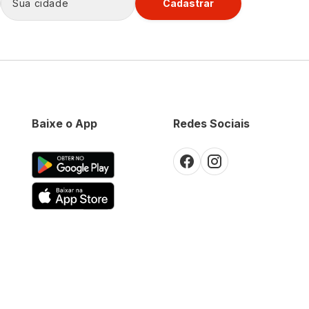
Cadastrar
Baixe o App
Redes Sociais