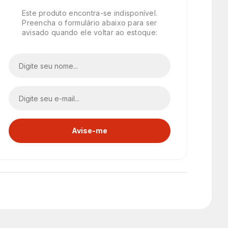
Este produto encontra-se indisponível.
Preencha o formulário abaixo para ser
avisado quando ele voltar ao estoque: