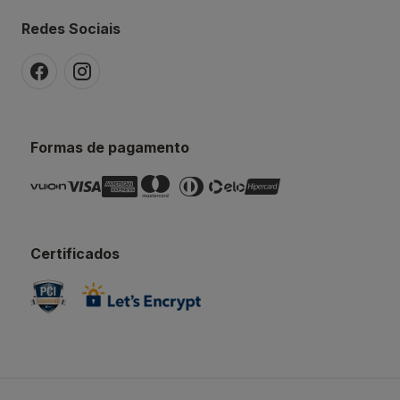
Redes Sociais
Formas de pagamento
Certificados