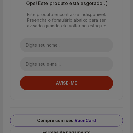
Ops! Este produto está esgotado :(
Este produto encontra-se indisponível.
Preencha o formulário abaixo para ser
avisado quando ele voltar ao estoque:
Compre com seu
VuonCard
Formas de pagamento