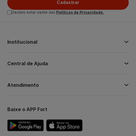
Cadastrar
Declaro estar ciente das
Politicas de Privacidade.
Institucional
Central de Ajuda
Atendimento
Baixe o APP Fort