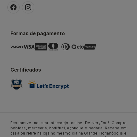
Formas de pagamento
Certificados
Economize no seu atacarejo online DeliveryFort! Compre
bebidas, mercearia, hortifruti, açougue e padaria. Receba em
casa ou retire na loja no mesmo dia na Grande Florianópolis e