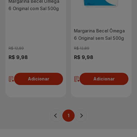
Margarina Becel Ômega
6 Original com Sal 500g
Margarina Becel Ômega
6 Original sem Sal 500g
R$ 12,89
R$ 12,89
R$ 9,98
R$ 9,98
Adicionar
Adicionar
1